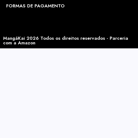
FORMAS DE PAGAMENTO
MangáKai 2026 Todos os direitos reservados - Parceria
com a Amazon