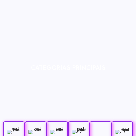
CATEGORIAS PRINCIPAIS