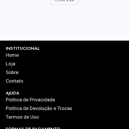
COMPRAR
INSTITUCIONAL
Home
Loja
Sobre
Contato
AJUDA
Política de Privacidade
Política de Devolução e Trocas
Termos de Uso
FORMAS DE PAGAMENTO