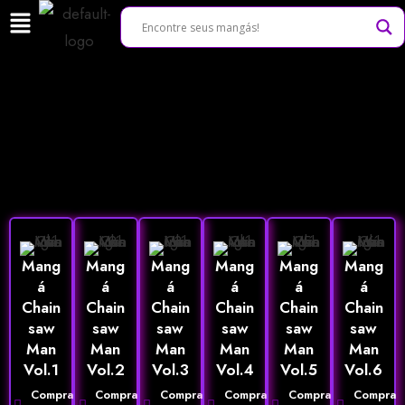
Mang
Mang
Mang
Mang
Mang
Mang
á
á
á
á
á
á
Chain
Chain
Chain
Chain
Chain
Chain
saw
saw
saw
saw
saw
saw
Man
Man
Man
Man
Man
Man
Vol.1
Vol.2
Vol.3
Vol.4
Vol.5
Vol.6
Compra
Compra
Compra
Compra
Compra
Compra